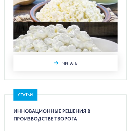
ЧИТАТЬ
СТАТЬИ
ИННОВАЦИОННЫЕ РЕШЕНИЯ В
ПРОИЗВОДСТВЕ ТВОРОГА