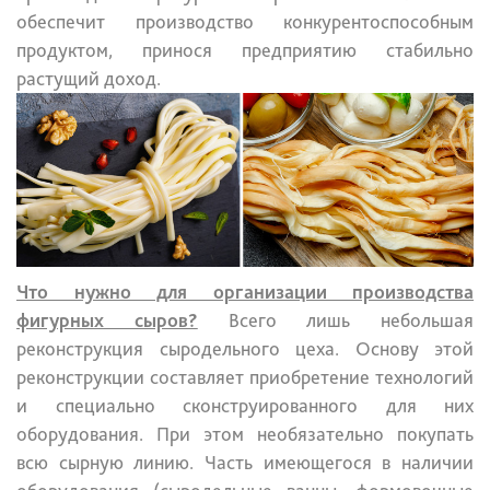
обеспечит производство конкурентоспособным
продуктом, принося предприятию стабильно
растущий доход.
Что нужно для организации производства
фигурных сыров?
Всего лишь небольшая
реконструкция сыродельного цеха. Основу этой
реконструкции составляет приобретение технологий
и специально сконструированного для них
оборудования. При этом необязательно покупать
всю сырную линию. Часть имеющегося в наличии