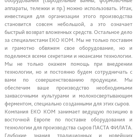
оборудования (сыродельные ванны, формовочные
аппараты, тележки и пр.) можно использовать. Итак,
инвестиция для организации этого производства
становится совсем небольшой, а это означает
быстрый возврат вложенных средств. Остальное дело
за специалистами ЕКО КОМ. Мы не только поставим
и грамотно обвяжем свое оборудование, но и
поделимся всеми секретами и нюансами технологии.
Мы не только окажем помощь при внедрении
технологии, но и постоянно будем сотрудничать с
вами по совершенствованию продукции. Мы
обеспечим ваше производство необходимыми
заквасочными культурами и молокосвертывающим
ферментом, специально созданными для этих сыров.
Компания ЕКО КОМ занимает ведущую позицию в
восточной Европе по поставке оборудования и
технологии для производства сыров ПАСТА ФИЛАТА.
Глубокие знания традиционных и новейших