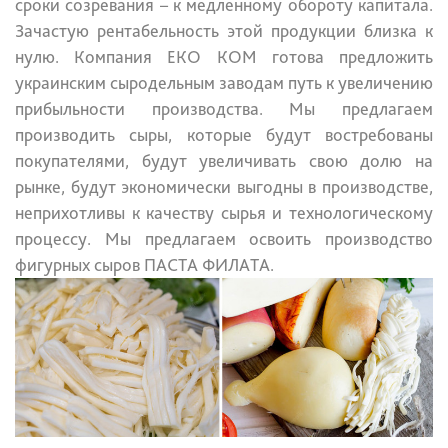
сроки созревания – к медленному обороту капитала.
Зачастую рентабельность этой продукции близка к
нулю.
Компания ЕКО КОМ готова предложить
украинским сыродельным заводам путь к увеличению
прибыльности производства. Мы предлагаем
производить сыры, которые будут востребованы
покупателями, будут увеличивать свою долю на
рынке, будут экономически выгодны в производстве,
неприхотливы к качеству сырья и технологическому
процессу. Мы предлагаем освоить производство
фигурных сыров ПАСТА ФИЛАТА.