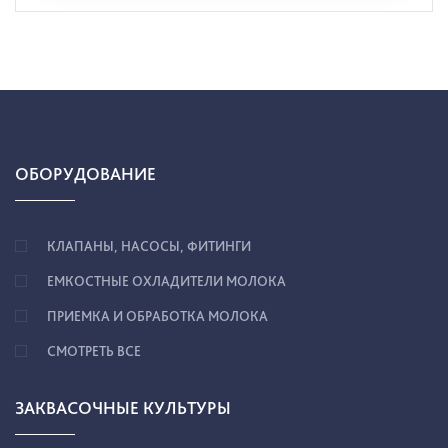
ОБОРУДОВАНИЕ
КЛАПАНЫ, НАСОСЫ, ФИТИНГИ
ЕМКОСТНЫЕ ОХЛАДИТЕЛИ МОЛОКА
ПРИЕМКА И ОБРАБОТКА МОЛОКА
СМОТРЕТЬ ВСЕ
ЗАКВАСОЧНЫЕ КУЛЬТУРЫ