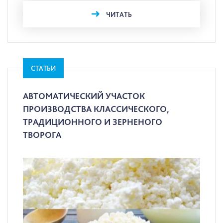
ЧИТАТЬ
СТАТЬИ
АВТОМАТИЧЕСКИЙ УЧАСТОК
ПРОИЗВОДСТВА КЛАССИЧЕСКОГО,
ТРАДИЦИОННОГО И ЗЕРНЕНОГО
ТВОРОГА