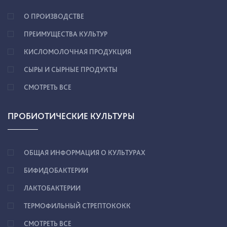
О ПРОИЗВОДСТВЕ
ПРЕИМУЩЕСТВА КУЛЬТУР
КИСЛОМОЛОЧНАЯ ПРОДУКЦИЯ
СЫРЫ И СЫРНЫЕ ПРОДУКТЫ
СМОТРЕТЬ ВСЕ
ПРОБИОТИЧЕСКИЕ КУЛЬТУРЫ
ОБЩАЯ ИНФОРМАЦИЯ О КУЛЬТУРАХ
БИФИДОБАКТЕРИИ
ЛАКТОБАКТЕРИИ
ТЕРМОФИЛЬНЫЙ СТРЕПТОКОКК
СМОТРЕТЬ ВСЕ