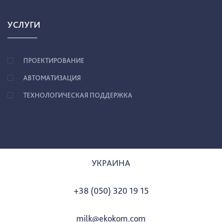
УСЛУГИ
ПРОЕКТИРОВАНИЕ
АВТОМАТИЗАЦИЯ
ТЕХНОЛОГИЧЕСКАЯ ПОДДЕРЖКА
УКРАИНА
+38 (050) 320 19 15
milk@ekokom.com