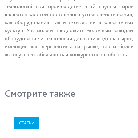
технологий при производстве этой группы сыров
являются залогом постоянного усовершенствования,
как оборудования, так и технологии и заквасочных
культур. Мы можем предложить молочным заводам
оборудование и технологии для производства сыров,
имеющие как перспективы на рынке, так и более
высокую рентабельность и конкурентоспособность.
Смотрите также
СТАТЬИ