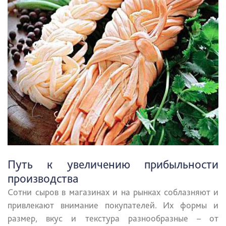
Путь к увеличению прибыльности
производства
Сотни сыров в магазинах и на рынках соблазняют и
привлекают внимание покупателей. Их формы и
размер, вкус и текстура разнообразные – от