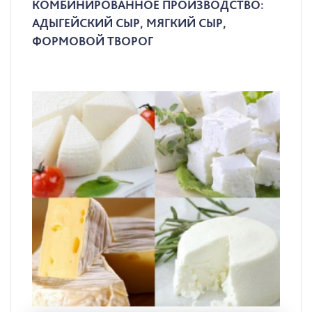
КОМБИНИРОВАННОЕ ПРОИЗВОДСТВО:
АДЫГЕЙСКИЙ СЫР, МЯГКИЙ СЫР,
ФОРМОВОЙ ТВОРОГ