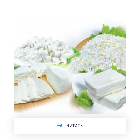
ЧИТАТЬ